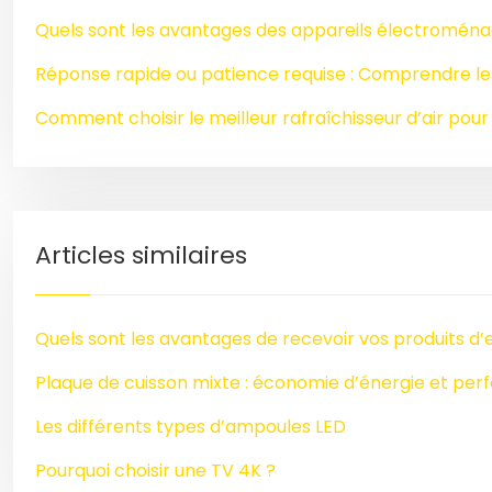
Quels sont les avantages des appareils électroménag
Réponse rapide ou patience requise : Comprendre le
Comment choisir le meilleur rafraîchisseur d’air pour 
Articles similaires
Quels sont les avantages de recevoir vos produits d
Plaque de cuisson mixte : économie d’énergie et pe
Les différents types d’ampoules LED
Pourquoi choisir une TV 4K ?