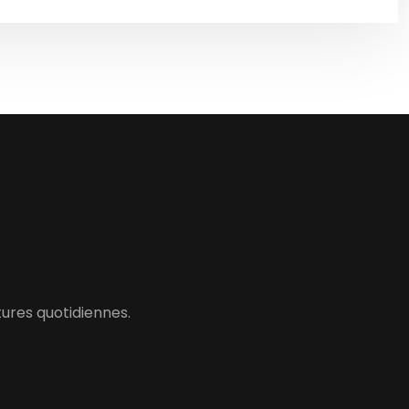
ures quotidiennes.