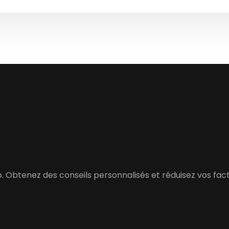
Obtenez des conseils personnalisés et réduisez vos fact