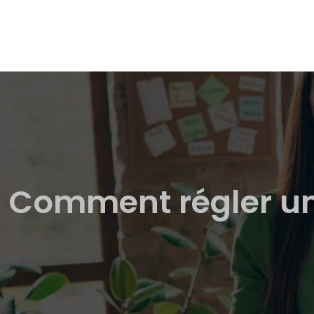
Comment régler un l