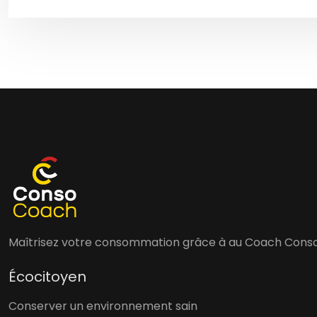
Maîtrisez votre consommation grâce à au Coach Conso. 
Écocitoyen
Conserver un environnement sain